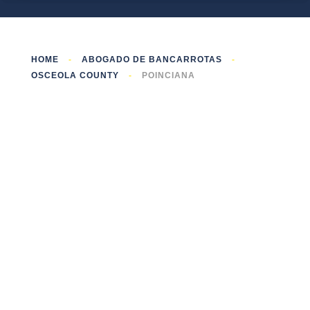
HOME
-
ABOGADO DE BANCARROTAS
-
OSCEOLA COUNTY
-
POINCIANA