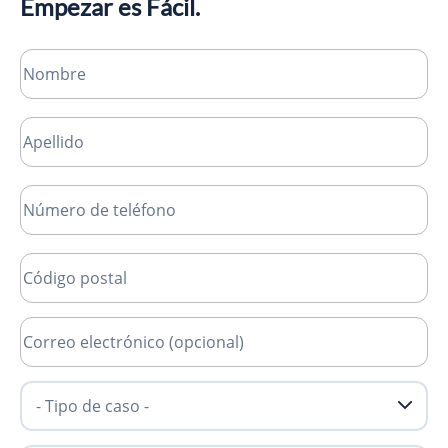
Empezar es Fácil.
Nombre
Apellido
Número de teléfono
Código postal
Correo electrónico (opcional)
- Tipo de caso -