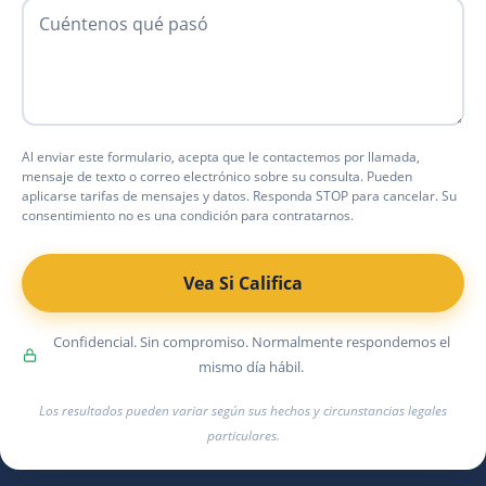
Cuéntenos qué pasó
Al enviar este formulario, acepta que le contactemos por llamada,
mensaje de texto o correo electrónico sobre su consulta. Pueden
aplicarse tarifas de mensajes y datos. Responda STOP para cancelar. Su
consentimiento no es una condición para contratarnos.
Vea Si Califica
Confidencial. Sin compromiso. Normalmente respondemos el
mismo día hábil.
Los resultados pueden variar según sus hechos y circunstancias legales
particulares.