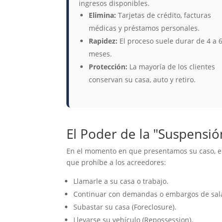
ingresos disponibles.
Elimina:
Tarjetas de crédito, facturas
médicas y préstamos personales.
Rapidez:
El proceso suele durar de 4 a 
meses.
Protección:
La mayoría de los clientes
conservan su casa, auto y retiro.
El Poder de la "Suspensi
En el momento en que presentamos su caso, e
que prohíbe a los acreedores:
Llamarle a su casa o trabajo.
Continuar con demandas o embargos de sala
Subastar su casa (Foreclosure).
Llevarse su vehículo (Repossession).