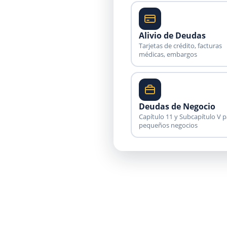
Alivio de Deudas
Tarjetas de crédito, facturas
médicas, embargos
Deudas de Negocio
Capítulo 11 y Subcapítulo V p
pequeños negocios