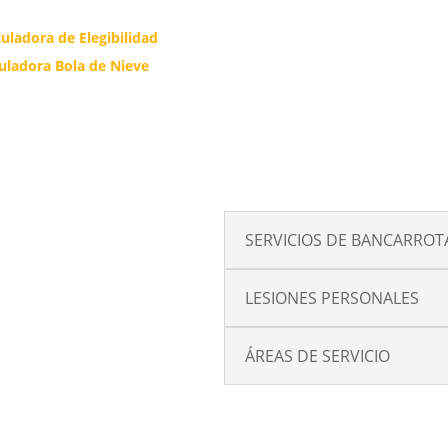
culadora de Elegibilidad
culadora Bola de Nieve
SERVICIOS DE BANCARROT
LESIONES PERSONALES
ÁREAS DE SERVICIO