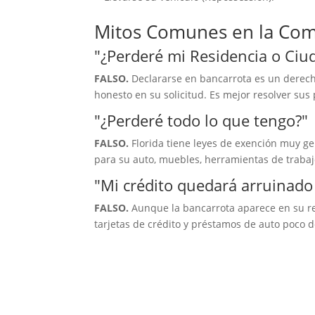
Mitos Comunes en la Com
"¿Perderé mi Residencia o Ciu
FALSO.
Declararse en bancarrota es un derecho
honesto en su solicitud. Es mejor resolver sus
"¿Perderé todo lo que tengo?"
FALSO.
Florida tiene leyes de exención muy g
para su auto, muebles, herramientas de trabajo
"Mi crédito quedará arruinado
FALSO.
Aunque la bancarrota aparece en su re
tarjetas de crédito y préstamos de auto poco 