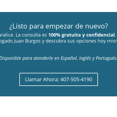
¿Listo para empezar de nuevo?
ralice. La consulta es
100% gratuita y confidencial
ogado Juan Burgos y descubra sus opciones hoy mis
Disponible para atenderle en Español, Inglés y Portugués
Llamar Ahora: 407-505-4190