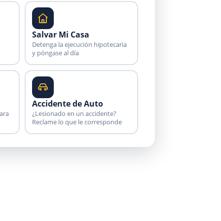
Salvar Mi Casa
Detenga la ejecución hipotecaria
y póngase al día
Accidente de Auto
ara
¿Lesionado en un accidente?
Reclame lo que le corresponde