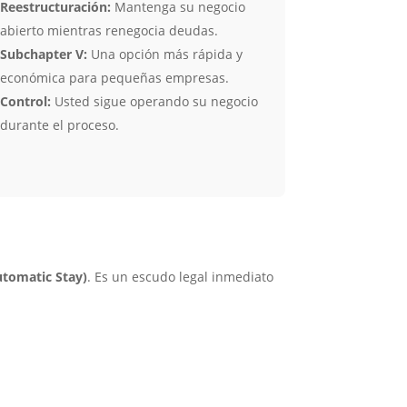
Reestructuración:
Mantenga su negocio
abierto mientras renegocia deudas.
Subchapter V:
Una opción más rápida y
económica para pequeñas empresas.
Control:
Usted sigue operando su negocio
durante el proceso.
tomatic Stay)
. Es un escudo legal inmediato