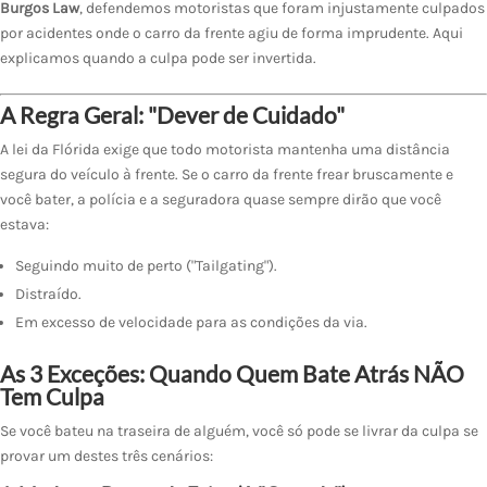
Burgos Law
, defendemos motoristas que foram injustamente culpados
por acidentes onde o carro da frente agiu de forma imprudente. Aqui
explicamos quando a culpa pode ser invertida.
A Regra Geral: "Dever de Cuidado"
A lei da Flórida exige que todo motorista mantenha uma distância
segura do veículo à frente. Se o carro da frente frear bruscamente e
você bater, a polícia e a seguradora quase sempre dirão que você
estava:
Seguindo muito de perto ("Tailgating").
Distraído.
Em excesso de velocidade para as condições da via.
As 3 Exceções: Quando Quem Bate Atrás NÃO
Tem Culpa
Se você bateu na traseira de alguém, você só pode se livrar da culpa se
provar um destes três cenários: