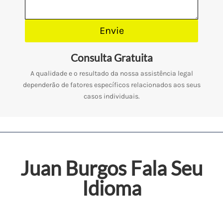
Envie
Consulta Gratuita
A qualidade e o resultado da nossa assistência legal
dependerão de fatores específicos relacionados aos seus
casos individuais.
Juan Burgos
Fala Seu
Idioma