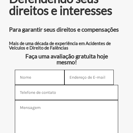
direitos e interesses
Para garantir seus direitos e compensações
Mais de uma década de experiência em Acidentes de
Veículos e Direito de Falências
Faça uma avaliação gratuita hoje
mesmo!