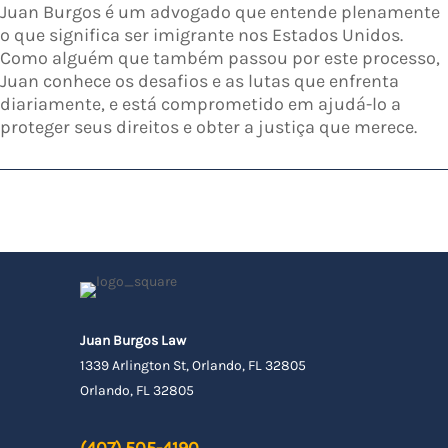
Juan Burgos é um advogado que entende plenamente
o que significa ser imigrante nos Estados Unidos.
Como alguém que também passou por este processo,
Juan conhece os desafios e as lutas que enfrenta
diariamente, e está comprometido em ajudá-lo a
proteger seus direitos e obter a justiça que merece.
Juan Burgos Law
1339 Arlington St, Orlando, FL 32805
Orlando, FL 32805