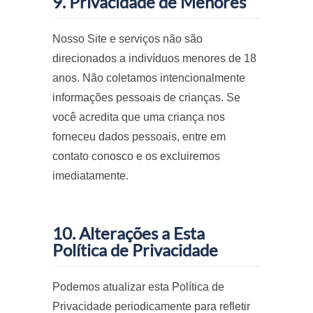
9. Privacidade de Menores
Nosso Site e serviços não são
direcionados a indivíduos menores de 18
anos. Não coletamos intencionalmente
informações pessoais de crianças. Se
você acredita que uma criança nos
forneceu dados pessoais, entre em
contato conosco e os excluiremos
imediatamente.
10. Alterações a Esta
Política de Privacidade
Podemos atualizar esta Política de
Privacidade periodicamente para refletir