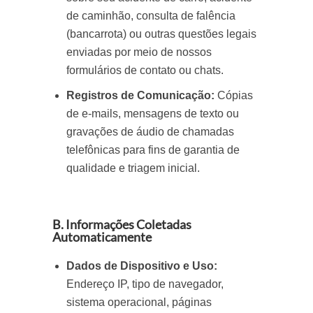
de caminhão, consulta de falência
(bancarrota) ou outras questões legais
enviadas por meio de nossos
formulários de contato ou chats.
Registros de Comunicação:
Cópias
de e-mails, mensagens de texto ou
gravações de áudio de chamadas
telefônicas para fins de garantia de
qualidade e triagem inicial.
B. Informações Coletadas
Automaticamente
Dados de Dispositivo e Uso:
Endereço IP, tipo de navegador,
sistema operacional, páginas