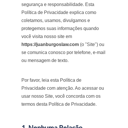
segurança e responsabilidade. Esta
Política de Privacidade explica como
coletamos, usamos, divulgamos e
protegemos suas informações quando
você visita nosso site em
https://juanburgoslaw.com
(o "Site") ou
se comunica conosco por telefone, e-mail
ou mensagem de texto.
Por favor, leia esta Política de
Privacidade com atenção. Ao acessar ou
usar nosso Site, você concorda com os
termos desta Política de Privacidade.
1. Nenhuma Relação