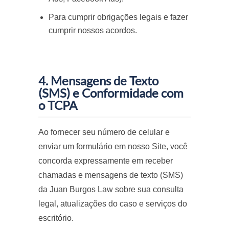
Para cumprir obrigações legais e fazer
cumprir nossos acordos.
4. Mensagens de Texto
(SMS) e Conformidade com
o TCPA
Ao fornecer seu número de celular e
enviar um formulário em nosso Site, você
concorda expressamente em receber
chamadas e mensagens de texto (SMS)
da Juan Burgos Law sobre sua consulta
legal, atualizações do caso e serviços do
escritório.