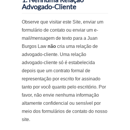
Advogado-Cliente
Observe que visitar este Site, enviar um
formulário de contato ou enviar um e-
mail/mensagem de texto para a Juan
Burgos Law
não
cria uma relação de
advogado-cliente. Uma relação
advogado-cliente só é estabelecida
depois que um contrato formal de
representação por escrito for assinado
tanto por você quanto pelo escritório. Por
favor, não envie nenhuma informação
altamente confidencial ou sensível por
meio dos formulários de contato do nosso
site.