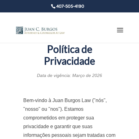
407-505-4190
Política de
Privacidade
Data de vigência: Março de 2026
Bem-vindo à Juan Burgos Law ("nós",
"nosso" ou "nos"). Estamos
comprometidos em proteger sua
privacidade e garantir que suas
informações pessoais sejam tratadas com