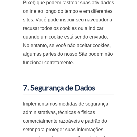
Pixel) que podem rastrear suas atividades
online ao longo do tempo e em diferentes
sites. Você pode instruir seu navegador a
recusar todos os cookies ou a indicar
quando um cookie está sendo enviado.
No entanto, se você não aceitar cookies,
algumas partes do nosso Site podem não
funcionar corretamente.
7. Segurança de Dados
Implementamos medidas de segurança
administrativas, técnicas e físicas
comercialmente razoáveis e padrão do
setor para proteger suas informações