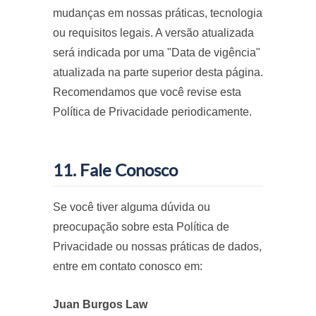
mudanças em nossas práticas, tecnologia
ou requisitos legais. A versão atualizada
será indicada por uma "Data de vigência"
atualizada na parte superior desta página.
Recomendamos que você revise esta
Política de Privacidade periodicamente.
11. Fale Conosco
Se você tiver alguma dúvida ou
preocupação sobre esta Política de
Privacidade ou nossas práticas de dados,
entre em contato conosco em:
Juan Burgos Law