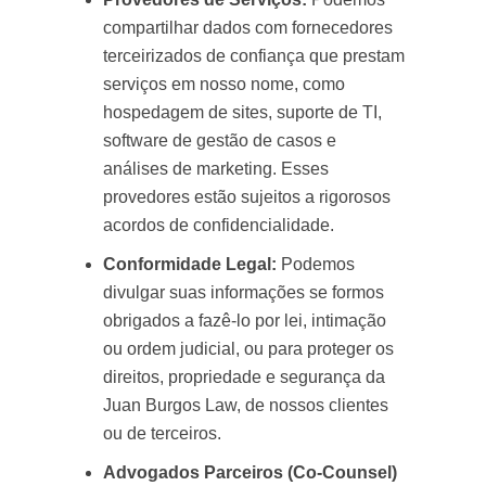
compartilhar dados com fornecedores
terceirizados de confiança que prestam
serviços em nosso nome, como
hospedagem de sites, suporte de TI,
software de gestão de casos e
análises de marketing. Esses
provedores estão sujeitos a rigorosos
acordos de confidencialidade.
Conformidade Legal:
Podemos
divulgar suas informações se formos
obrigados a fazê-lo por lei, intimação
ou ordem judicial, ou para proteger os
direitos, propriedade e segurança da
Juan Burgos Law, de nossos clientes
ou de terceiros.
Advogados Parceiros (Co-Counsel)