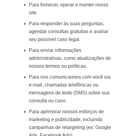
Para fornecer, operar e manter nosso
site.
Para responder às suas perguntas,
agendar consultas gratuitas e avaliar
seu possível caso legal.
Para enviar informações
administrativas, como atualizações de
nossos termos ou políticas.
Para nos comunicarmos com você via
e-mail, chamadas telefônicas ou
mensagens de texto (SMS) sobre sua
consulta ou caso.
Para aprimorar nossos esforços de
marketing e publicidade, incluindo
campanhas de retargeting (ex: Google
Ads, Facebook Ads).