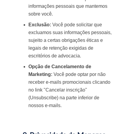
informações pessoais que mantemos
sobre você.
Exclusão:
Você pode solicitar que
excluamos suas informações pessoais,
sujeito a certas obrigações éticas e
legais de retenção exigidas de
escritórios de advocacia.
Opção de Cancelamento de
Marketing:
Você pode optar por não
receber e-mails promocionais clicando
no link "Cancelar inscrição"
(Unsubscribe) na parte inferior de
nossos e-mails.