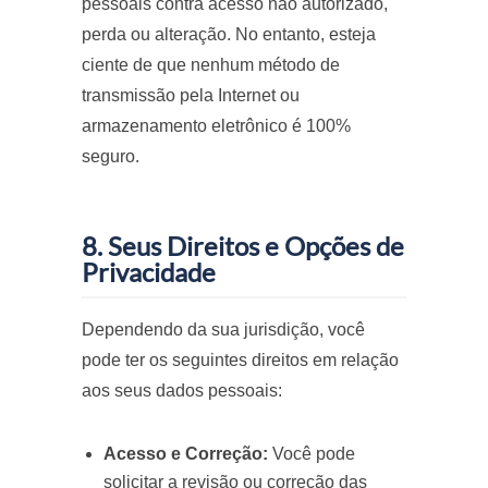
pessoais contra acesso não autorizado,
perda ou alteração. No entanto, esteja
ciente de que nenhum método de
transmissão pela Internet ou
armazenamento eletrônico é 100%
seguro.
8. Seus Direitos e Opções de
Privacidade
Dependendo da sua jurisdição, você
pode ter os seguintes direitos em relação
aos seus dados pessoais:
Acesso e Correção:
Você pode
solicitar a revisão ou correção das