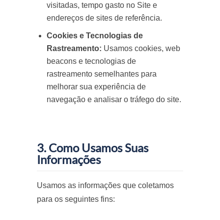
visitadas, tempo gasto no Site e
endereços de sites de referência.
Cookies e Tecnologias de
Rastreamento:
Usamos cookies, web
beacons e tecnologias de
rastreamento semelhantes para
melhorar sua experiência de
navegação e analisar o tráfego do site.
3. Como Usamos Suas
Informações
Usamos as informações que coletamos
para os seguintes fins: