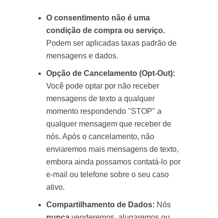
O consentimento não é uma
condição de compra ou serviço.
Podem ser aplicadas taxas padrão de
mensagens e dados.
Opção de Cancelamento (Opt-Out):
Você pode optar por não receber
mensagens de texto a qualquer
momento respondendo "STOP" a
qualquer mensagem que receber de
nós. Após o cancelamento, não
enviaremos mais mensagens de texto,
embora ainda possamos contatá-lo por
e-mail ou telefone sobre o seu caso
ativo.
Compartilhamento de Dados:
Nós
nunca
venderemos, alugaremos ou