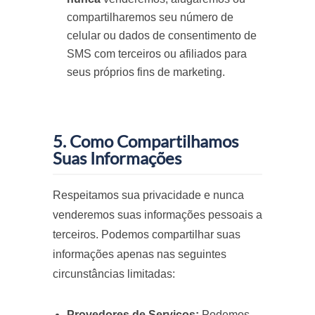
compartilharemos seu número de
celular ou dados de consentimento de
SMS com terceiros ou afiliados para
seus próprios fins de marketing.
5. Como Compartilhamos
Suas Informações
Respeitamos sua privacidade e nunca
venderemos suas informações pessoais a
terceiros. Podemos compartilhar suas
informações apenas nas seguintes
circunstâncias limitadas:
Provedores de Serviços:
Podemos