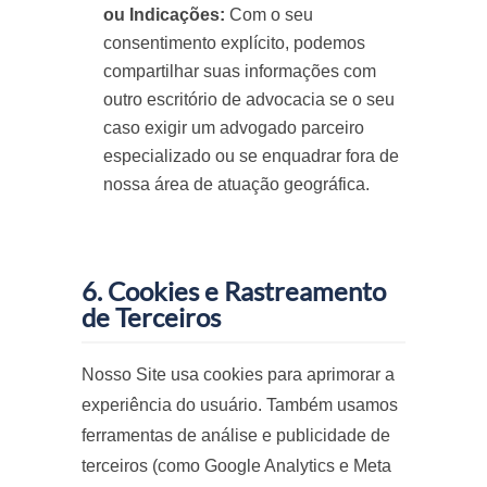
ou Indicações:
Com o seu
consentimento explícito, podemos
compartilhar suas informações com
outro escritório de advocacia se o seu
caso exigir um advogado parceiro
especializado ou se enquadrar fora de
nossa área de atuação geográfica.
6. Cookies e Rastreamento
de Terceiros
Nosso Site usa cookies para aprimorar a
experiência do usuário. Também usamos
ferramentas de análise e publicidade de
terceiros (como Google Analytics e Meta