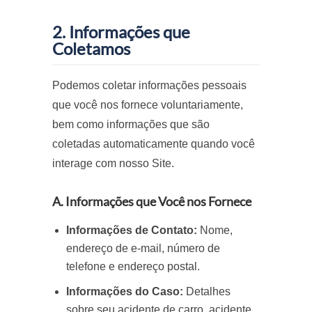
2. Informações que
Coletamos
Podemos coletar informações pessoais
que você nos fornece voluntariamente,
bem como informações que são
coletadas automaticamente quando você
interage com nosso Site.
A. Informações que Você nos Fornece
Informações de Contato:
Nome,
endereço de e-mail, número de
telefone e endereço postal.
Informações do Caso:
Detalhes
sobre seu acidente de carro, acidente