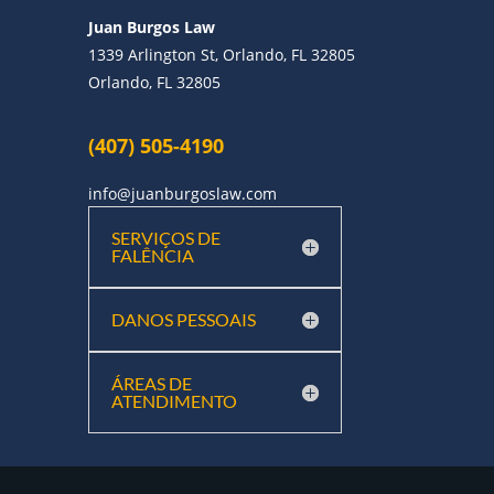
Juan Burgos Law
1339 Arlington St, Orlando, FL 32805
Orlando, FL 32805
(407) 505-4190
info@juanburgoslaw.com
SERVIÇOS DE
FALÊNCIA
DANOS PESSOAIS
ÁREAS DE
ATENDIMENTO