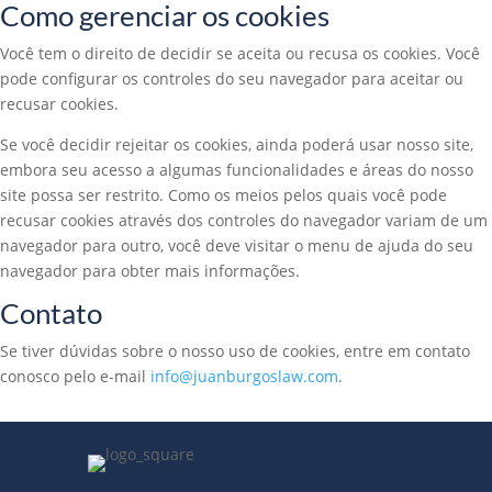
Como gerenciar os cookies
Você tem o direito de decidir se aceita ou recusa os cookies. Você
pode configurar os controles do seu navegador para aceitar ou
recusar cookies.
Se você decidir rejeitar os cookies, ainda poderá usar nosso site,
embora seu acesso a algumas funcionalidades e áreas do nosso
site possa ser restrito. Como os meios pelos quais você pode
recusar cookies através dos controles do navegador variam de um
navegador para outro, você deve visitar o menu de ajuda do seu
navegador para obter mais informações.
Contato
Se tiver dúvidas sobre o nosso uso de cookies, entre em contato
conosco pelo e-mail
info@juanburgoslaw.com
.