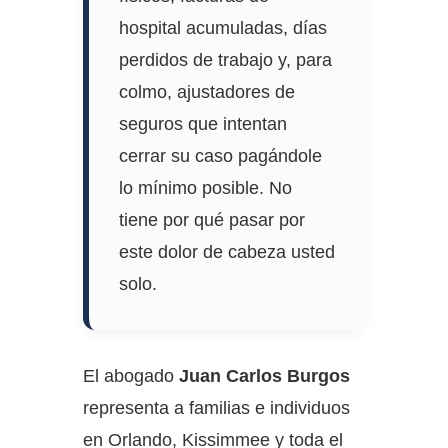
hospital acumuladas, días
perdidos de trabajo y, para
colmo, ajustadores de
seguros que intentan
cerrar su caso pagándole
lo mínimo posible. No
tiene por qué pasar por
este dolor de cabeza usted
solo.
El abogado
Juan Carlos Burgos
representa a familias e individuos
en Orlando, Kissimmee y toda el