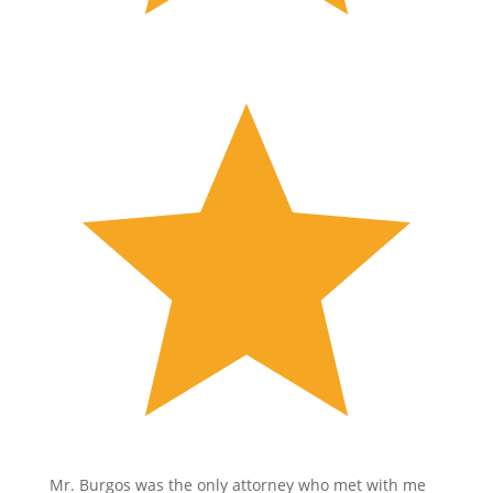
Mr. Burgos was the only attorney who met with me