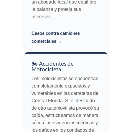
un abogado local que equilibre
la balanza y proteja sus
intereses.
Casos contra camiones
comerciales →
🏍️ Accidentes de
Motocicleta
Los motociclistas se encuentran
completamente expuestos y
vulnerables en las carreteras de
Central Florida. Si el descuido
de otro automovilista provocó su
caída, estructuramos de manera
sólida las evidencias médicas y
los daños en los condados de