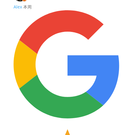
Alex
本周