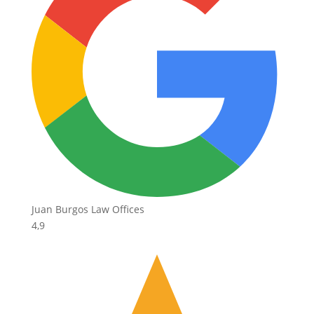
Juan Burgos Law Offices
4,9