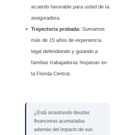
acuerdo favorable para usted de la
aseguradora.
Trayectoria probada:
Sumamos
más de 15 años de experiencia
legal defendiendo y guiando a
familias trabajadoras hispanas en
la Florida Central.
¿Está arrastrando deudas
financieras acumuladas
además del impacto de sus