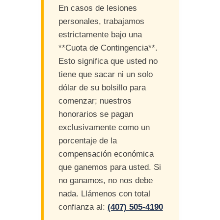
En casos de lesiones
personales, trabajamos
estrictamente bajo una
**Cuota de Contingencia**.
Esto significa que usted no
tiene que sacar ni un solo
dólar de su bolsillo para
comenzar; nuestros
honorarios se pagan
exclusivamente como un
porcentaje de la
compensación económica
que ganemos para usted. Si
no ganamos, no nos debe
nada. Llámenos con total
confianza al:
(407) 505-4190