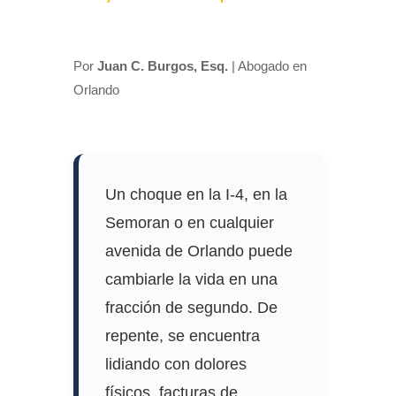
Por
Juan C. Burgos, Esq.
| Abogado en
Orlando
Un choque en la I-4, en la
Semoran o en cualquier
avenida de Orlando puede
cambiarle la vida en una
fracción de segundo. De
repente, se encuentra
lidiando con dolores
físicos, facturas de