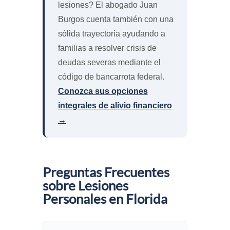
lesiones? El abogado Juan
Burgos cuenta también con una
sólida trayectoria ayudando a
familias a resolver crisis de
deudas severas mediante el
código de bancarrota federal.
Conozca sus opciones
integrales de alivio financiero
→
Preguntas Frecuentes
sobre Lesiones
Personales en Florida