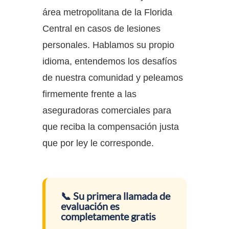
área metropolitana de la Florida
Central en casos de lesiones
personales. Hablamos su propio
idioma, entendemos los desafíos
de nuestra comunidad y peleamos
firmemente frente a las
aseguradoras comerciales para
que reciba la compensación justa
que por ley le corresponde.
📞 Su primera llamada de
evaluación es
completamente gratis