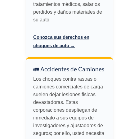
tratamientos médicos, salarios
perdidos y daños materiales de
su auto.
Conozca sus derechos en
choques de auto →
🚛 Accidentes de Camiones
Los choques contra rastras o
camiones comerciales de carga
suelen dejar lesiones físicas
devastadoras. Estas
corporaciones despliegan de
inmediato a sus equipos de
investigadores y ajustadores de
seguros; por ello, usted necesita