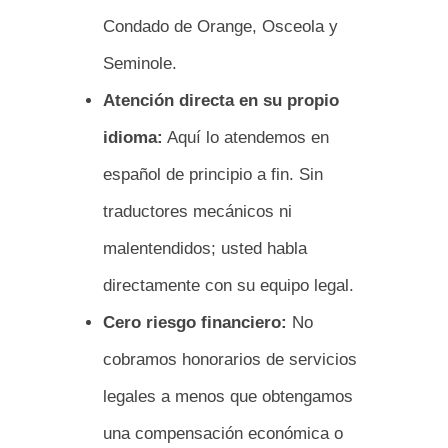
Condado de Orange, Osceola y
Seminole.
Atención directa en su propio
idioma:
Aquí lo atendemos en
español de principio a fin. Sin
traductores mecánicos ni
malentendidos; usted habla
directamente con su equipo legal.
Cero riesgo financiero:
No
cobramos honorarios de servicios
legales a menos que obtengamos
una compensación económica o