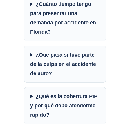
¿Cuánto tiempo tengo
para presentar una
demanda por accidente en
Florida?
¿Qué pasa si tuve parte
de la culpa en el accidente
de auto?
¿Qué es la cobertura PIP
y por qué debo atenderme
rápido?