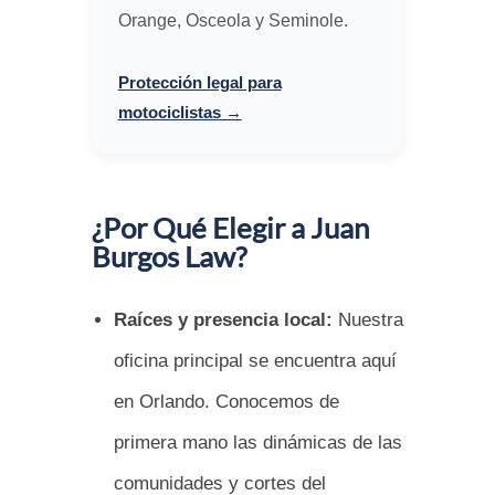
Orange, Osceola y Seminole.
Protección legal para
motociclistas →
¿Por Qué Elegir a Juan
Burgos Law?
Raíces y presencia local:
Nuestra
oficina principal se encuentra aquí
en Orlando. Conocemos de
primera mano las dinámicas de las
comunidades y cortes del