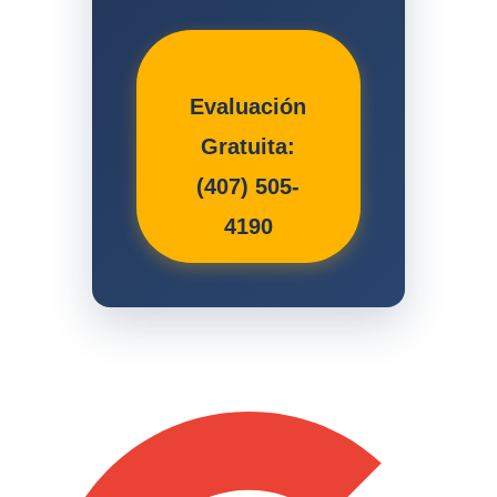
Evaluación
Gratuita:
(407) 505-
4190