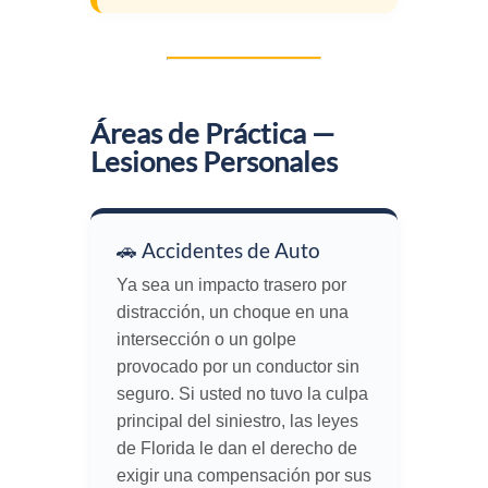
Áreas de Práctica —
Lesiones Personales
🚗 Accidentes de Auto
Ya sea un impacto trasero por
distracción, un choque en una
intersección o un golpe
provocado por un conductor sin
seguro. Si usted no tuvo la culpa
principal del siniestro, las leyes
de Florida le dan el derecho de
exigir una compensación por sus