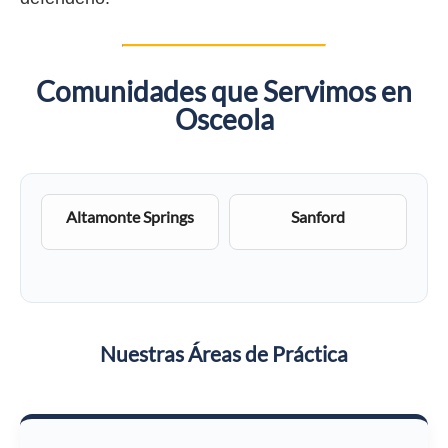
Comunidades que Servimos en
Osceola
Altamonte Springs
Sanford
Nuestras Áreas de Práctica