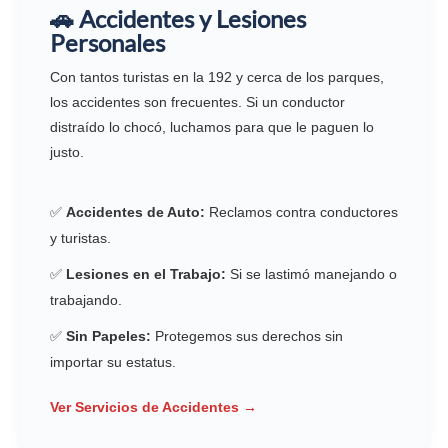
🚗 Accidentes y Lesiones
Personales
Con tantos turistas en la 192 y cerca de los parques,
los accidentes son frecuentes. Si un conductor
distraído lo chocó, luchamos para que le paguen lo
justo.
✅
Accidentes de Auto:
Reclamos contra conductores
y turistas.
✅
Lesiones en el Trabajo:
Si se lastimó manejando o
trabajando.
✅
Sin Papeles:
Protegemos sus derechos sin
importar su estatus.
Ver Servicios de Accidentes →