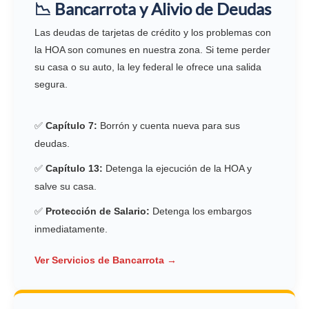
📉 Bancarrota y Alivio de Deudas
Las deudas de tarjetas de crédito y los problemas con
la HOA son comunes en nuestra zona. Si teme perder
su casa o su auto, la ley federal le ofrece una salida
segura.
✅
Capítulo 7:
Borrón y cuenta nueva para sus
deudas.
✅
Capítulo 13:
Detenga la ejecución de la HOA y
salve su casa.
✅
Protección de Salario:
Detenga los embargos
inmediatamente.
Ver Servicios de Bancarrota →