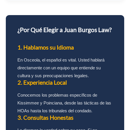
¿Por Qué Elegir a Juan Burgos Law?
1. Hablamos su Idioma
En Osceola, el español es vital. Usted hablará
directamente con un equipo que entiende su
cultura y sus preocupaciones legales.
2. Experiencia Local
Conocemos los problemas específicos de
Kissimmee y Poinciana, desde las tácticas de las
HOAs hasta los tribunales del condado.
3. Consultas Honestas