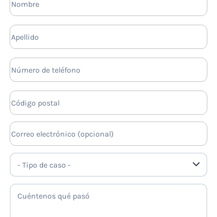
Apellido
Número de teléfono
Código postal
Correo electrónico (opcional)
- Tipo de caso -
Cuéntenos qué pasó