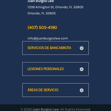
Juan Burgos Law
1339 Arlington St, Orlando, FL 32805
Orlando, FL 32805
(407) 505-4190
info@juanburgoslaw.com
SERVICIOS DE BANCARROTA
LESIONES PERSONALES
ÁREAS DE SERVICIO
©
2026
Juan Burgos Law
. All Rights Reserved.