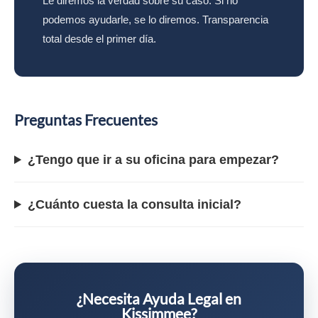
Le diremos la verdad sobre su caso. Si no
podemos ayudarle, se lo diremos. Transparencia
total desde el primer día.
Preguntas Frecuentes
¿Tengo que ir a su oficina para empezar?
¿Cuánto cuesta la consulta inicial?
¿Necesita Ayuda Legal en
Kissimmee?