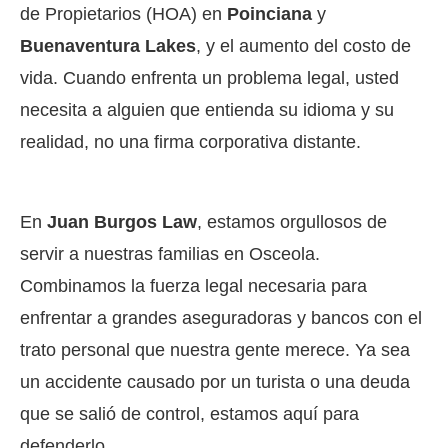
de Propietarios (HOA) en
Poinciana
y
Buenaventura Lakes
, y el aumento del costo de
vida. Cuando enfrenta un problema legal, usted
necesita a alguien que entienda su idioma y su
realidad, no una firma corporativa distante.
En
Juan Burgos Law
, estamos orgullosos de
servir a nuestras familias en Osceola.
Combinamos la fuerza legal necesaria para
enfrentar a grandes aseguradoras y bancos con el
trato personal que nuestra gente merece. Ya sea
un accidente causado por un turista o una deuda
que se salió de control, estamos aquí para
defenderlo.