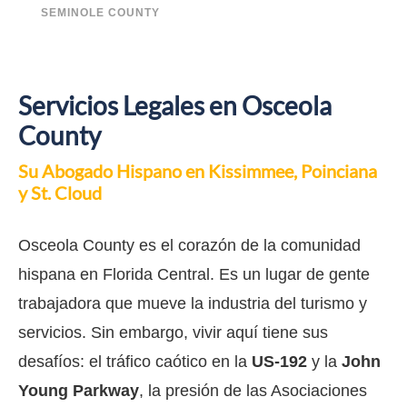
SEMINOLE COUNTY
Servicios Legales en Osceola
County
Su Abogado Hispano en Kissimmee, Poinciana
y St. Cloud
Osceola County es el corazón de la comunidad
hispana en Florida Central. Es un lugar de gente
trabajadora que mueve la industria del turismo y
servicios. Sin embargo, vivir aquí tiene sus
desafíos: el tráfico caótico en la
US-192
y la
John
Young Parkway
, la presión de las Asociaciones