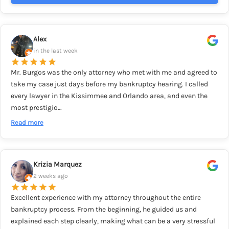
Alex
in the last week
Mr. Burgos was the only attorney who met with me and agreed to
take my case just days before my bankruptcy hearing. I called
every lawyer in the Kissimmee and Orlando area, and even the
most prestigio…
Read more
Krizia Marquez
2 weeks ago
Excellent experience with my attorney throughout the entire
bankruptcy process. From the beginning, he guided us and
explained each step clearly, making what can be a very stressful