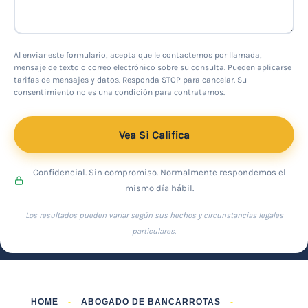
Al enviar este formulario, acepta que le contactemos por llamada,
mensaje de texto o correo electrónico sobre su consulta. Pueden aplicarse
tarifas de mensajes y datos. Responda STOP para cancelar. Su
consentimiento no es una condición para contratarnos.
Vea Si Califica
Confidencial. Sin compromiso. Normalmente respondemos el
mismo día hábil.
Los resultados pueden variar según sus hechos y circunstancias legales
particulares.
HOME
-
ABOGADO DE BANCARROTAS
-