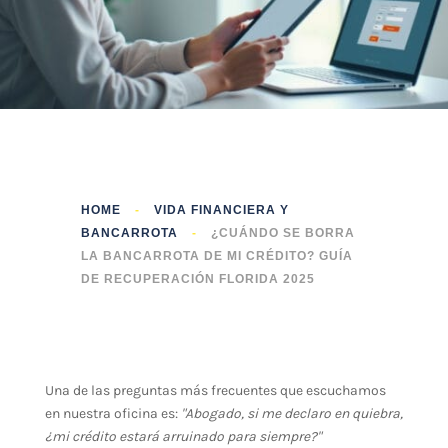
HOME
-
VIDA FINANCIERA Y
BANCARROTA
-
¿CUÁNDO SE BORRA
LA BANCARROTA DE MI CRÉDITO? GUÍA
DE RECUPERACIÓN FLORIDA 2025
Una de las preguntas más frecuentes que escuchamos
en nuestra oficina es:
"Abogado, si me declaro en quiebra,
¿mi crédito estará arruinado para siempre?"