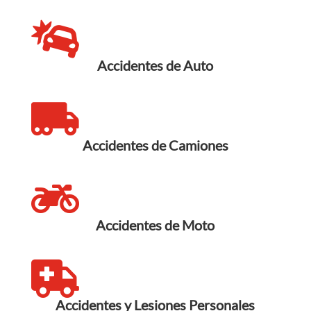

Accidentes de Auto

Accidentes de Camiones

Accidentes de Moto

Accidentes y Lesiones Personales