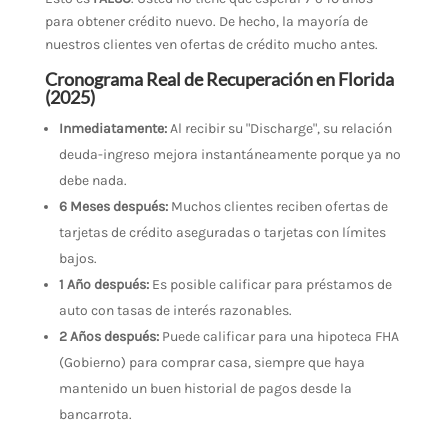
para obtener crédito nuevo. De hecho, la mayoría de
nuestros clientes ven ofertas de crédito mucho antes.
Cronograma Real de Recuperación en Florida
(2025)
Inmediatamente:
Al recibir su "Discharge", su relación
deuda-ingreso mejora instantáneamente porque ya no
debe nada.
6 Meses después:
Muchos clientes reciben ofertas de
tarjetas de crédito aseguradas o tarjetas con límites
bajos.
1 Año después:
Es posible calificar para préstamos de
auto con tasas de interés razonables.
2 Años después:
Puede calificar para una hipoteca FHA
(Gobierno) para comprar casa, siempre que haya
mantenido un buen historial de pagos desde la
bancarrota.