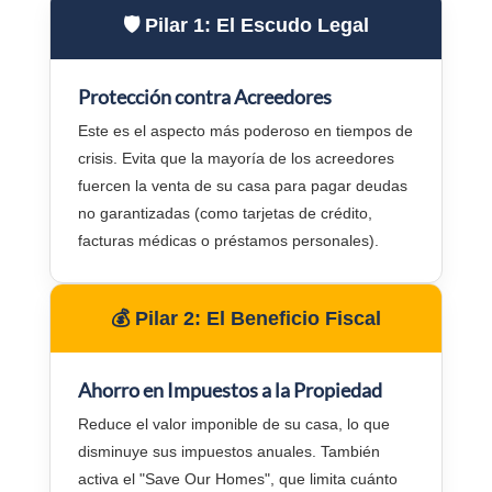
🛡️ Pilar 1: El Escudo Legal
Protección contra Acreedores
Este es el aspecto más poderoso en tiempos de
crisis. Evita que la mayoría de los acreedores
fuercen la venta de su casa para pagar deudas
no garantizadas (como tarjetas de crédito,
facturas médicas o préstamos personales).
💰 Pilar 2: El Beneficio Fiscal
Ahorro en Impuestos a la Propiedad
Reduce el valor imponible de su casa, lo que
disminuye sus impuestos anuales. También
activa el "Save Our Homes", que limita cuánto