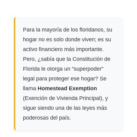
Para la mayoría de los floridanos, su
hogar no es solo donde viven; es su
activo financiero más importante.
Pero, ¿sabía que la Constitución de
Florida le otorga un "superpoder"
legal para proteger ese hogar? Se
llama
Homestead Exemption
(Exención de Vivienda Principal), y
sigue siendo una de las leyes más
poderosas del país.