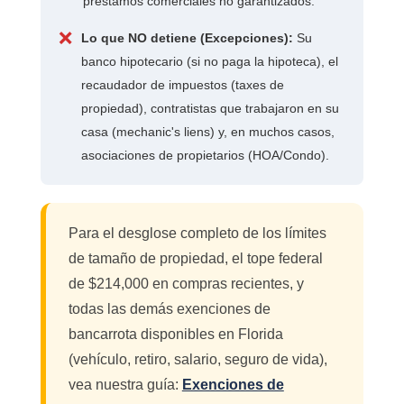
préstamos comerciales no garantizados.
❌
Lo que NO detiene (Excepciones):
Su
banco hipotecario (si no paga la hipoteca), el
recaudador de impuestos (taxes de
propiedad), contratistas que trabajaron en su
casa (mechanic's liens) y, en muchos casos,
asociaciones de propietarios (HOA/Condo).
Para el desglose completo de los límites
de tamaño de propiedad, el tope federal
de $214,000 en compras recientes, y
todas las demás exenciones de
bancarrota disponibles en Florida
(vehículo, retiro, salario, seguro de vida),
vea nuestra guía:
Exenciones de