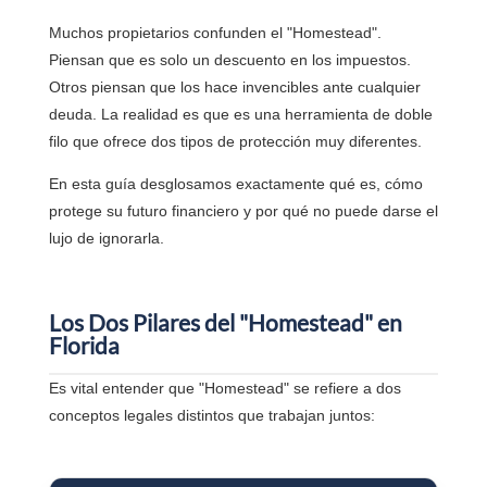
Muchos propietarios confunden el "Homestead".
Piensan que es solo un descuento en los impuestos.
Otros piensan que los hace invencibles ante cualquier
deuda. La realidad es que es una herramienta de doble
filo que ofrece dos tipos de protección muy diferentes.
En esta guía desglosamos exactamente qué es, cómo
protege su futuro financiero y por qué no puede darse el
lujo de ignorarla.
Los Dos Pilares del "Homestead" en
Florida
Es vital entender que "Homestead" se refiere a dos
conceptos legales distintos que trabajan juntos: