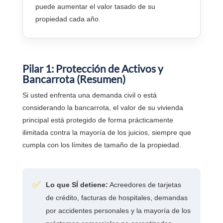
puede aumentar el valor tasado de su
propiedad cada año.
Pilar 1: Protección de Activos y
Bancarrota (Resumen)
Si usted enfrenta una demanda civil o está
considerando la bancarrota, el valor de su vivienda
principal está protegido de forma prácticamente
ilimitada contra la mayoría de los juicios, siempre que
cumpla con los límites de tamaño de la propiedad.
✅
Lo que SÍ detiene:
Acreedores de tarjetas
de crédito, facturas de hospitales, demandas
por accidentes personales y la mayoría de los