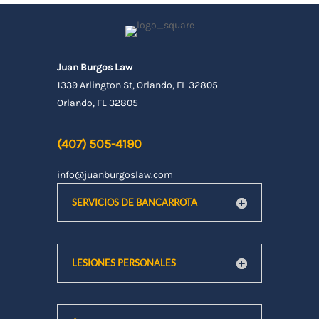
Juan Burgos Law
1339 Arlington St, Orlando, FL 32805
Orlando, FL 32805
(407) 505-4190
info@juanburgoslaw.com
SERVICIOS DE BANCARROTA
LESIONES PERSONALES