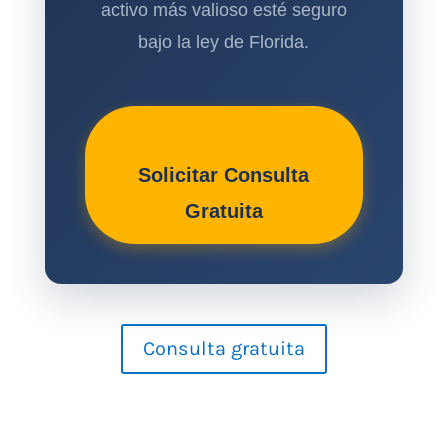
activo más valioso esté seguro
bajo la ley de Florida.
Solicitar Consulta
Gratuita
Consulta gratuita