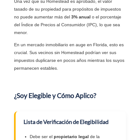
Una vez que su Homestead es aprobado, el valor
tasado de su propiedad para propósitos de impuestos
no puede aumentar más del
3% anual
o el porcentaje
del Índice de Precios al Consumidor (IPC), lo que sea
menor.
En un mercado inmobiliario en auge en Florida, esto es
crucial. Sus vecinos sin Homestead podrían ver sus
impuestos duplicarse en pocos años mientras los suyos
permanecen estables.
¿Soy Elegible y Cómo Aplico?
Lista de Verificación de Elegibilidad
Debe ser el
propietario legal
de la