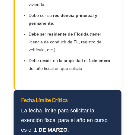
vivienda.
Debe ser su
residencia principal y
permanente
.
Debe ser
residente de Florida
(tener
licencia de conducir de FL, registro de
vehículo, etc.).
Debe residir en la propiedad el
1 de enero
del año fiscal en que solicita.
Fecha Límite Crítica
La fecha límite para solicitar la
exención fiscal para el año en curso
es el
1 DE MARZO
.